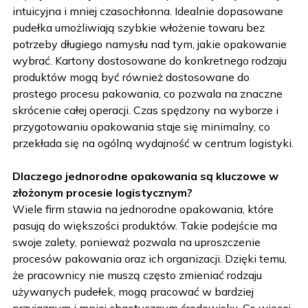
intuicyjna i mniej czasochłonna. Idealnie dopasowane
pudełka umożliwiają szybkie włożenie towaru bez
potrzeby długiego namysłu nad tym, jakie opakowanie
wybrać. Kartony dostosowane do konkretnego rodzaju
produktów mogą być również dostosowane do
prostego procesu pakowania, co pozwala na znaczne
skrócenie całej operacji. Czas spędzony na wyborze i
przygotowaniu opakowania staje się minimalny, co
przekłada się na ogólną wydajność w centrum logistyki.
Dlaczego jednorodne opakowania są kluczowe w
złożonym procesie logistycznym?
Wiele firm stawia na jednorodne opakowania, które
pasują do większości produktów. Takie podejście ma
swoje zalety, ponieważ pozwala na uproszczenie
procesów pakowania oraz ich organizacji. Dzięki temu,
że pracownicy nie muszą często zmieniać rodzaju
używanych pudełek, mogą pracować w bardziej