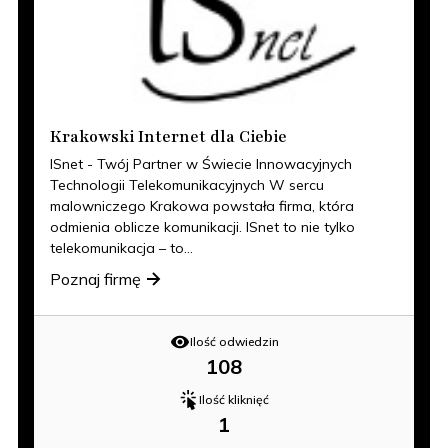
Krakowski Internet dla Ciebie
ISnet - Twój Partner w Świecie Innowacyjnych
Technologii Telekomunikacyjnych W sercu
malowniczego Krakowa powstała firma, która
odmienia oblicze komunikacji. ISnet to nie tylko
telekomunikacja – to...
Poznaj firmę
Ilość odwiedzin
108
Ilość kliknięć
1