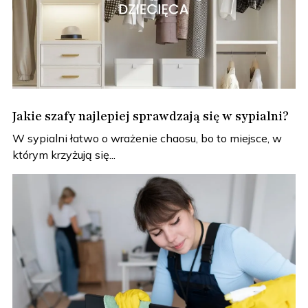
Jakie szafy najlepiej sprawdzają się w sypialni?
W sypialni łatwo o wrażenie chaosu, bo to miejsce, w
którym krzyżują się...