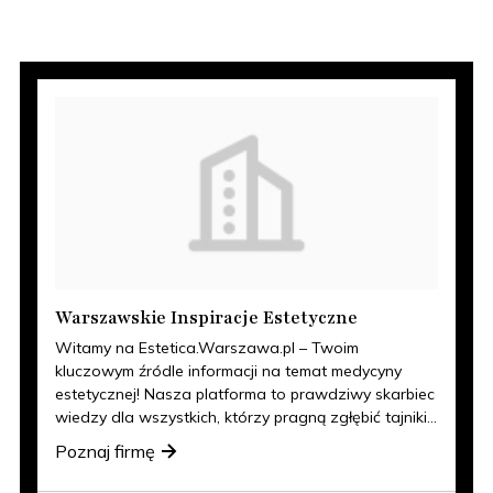
Warszawskie Inspiracje Estetyczne
Witamy na Estetica.Warszawa.pl – Twoim
kluczowym źródle informacji na temat medycyny
estetycznej! Nasza platforma to prawdziwy skarbiec
wiedzy dla wszystkich, którzy pragną zgłębić tajniki...
Poznaj firmę