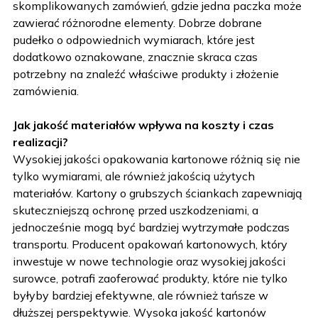
skomplikowanych zamówień, gdzie jedna paczka może
zawierać różnorodne elementy. Dobrze dobrane
pudełko o odpowiednich wymiarach, które jest
dodatkowo oznakowane, znacznie skraca czas
potrzebny na znaleźć właściwe produkty i złożenie
zamówienia.
Jak jakość materiałów wpływa na koszty i czas
realizacji?
Wysokiej jakości opakowania kartonowe różnią się nie
tylko wymiarami, ale również jakością użytych
materiałów. Kartony o grubszych ściankach zapewniają
skuteczniejszą ochronę przed uszkodzeniami, a
jednocześnie mogą być bardziej wytrzymałe podczas
transportu. Producent opakowań kartonowych, który
inwestuje w nowe technologie oraz wysokiej jakości
surowce, potrafi zaoferować produkty, które nie tylko
byłyby bardziej efektywne, ale również tańsze w
dłuższej perspektywie. Wysoka jakość kartonów