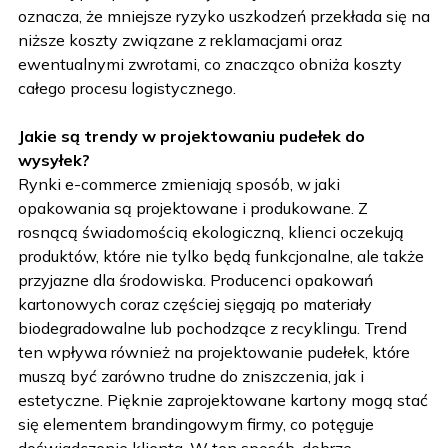
oznacza, że mniejsze ryzyko uszkodzeń przekłada się na
niższe koszty związane z reklamacjami oraz
ewentualnymi zwrotami, co znacząco obniża koszty
całego procesu logistycznego.
Jakie są trendy w projektowaniu pudełek do
wysyłek?
Rynki e-commerce zmieniają sposób, w jaki
opakowania są projektowane i produkowane. Z
rosnącą świadomością ekologiczną, klienci oczekują
produktów, które nie tylko będą funkcjonalne, ale także
przyjazne dla środowiska. Producenci opakowań
kartonowych coraz częściej sięgają po materiały
biodegradowalne lub pochodzące z recyklingu. Trend
ten wpływa również na projektowanie pudełek, które
muszą być zarówno trudne do zniszczenia, jak i
estetyczne. Pięknie zaprojektowane kartony mogą stać
się elementem brandingowym firmy, co potęguje