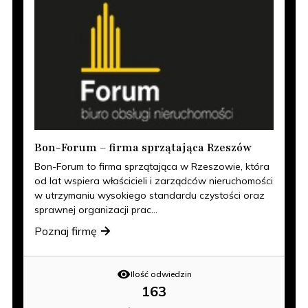
Bon-Forum – firma sprzątająca Rzeszów
Bon-Forum to firma sprzątająca w Rzeszowie, która
od lat wspiera właścicieli i zarządców nieruchomości
w utrzymaniu wysokiego standardu czystości oraz
sprawnej organizacji prac...
Poznaj firmę
Ilość odwiedzin
163