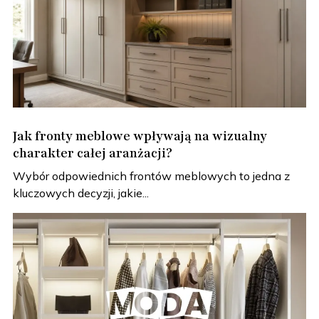
Jak fronty meblowe wpływają na wizualny
charakter całej aranżacji?
Wybór odpowiednich frontów meblowych to jedna z
kluczowych decyzji, jakie...