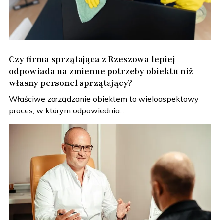
Czy firma sprzątająca z Rzeszowa lepiej
odpowiada na zmienne potrzeby obiektu niż
własny personel sprzątający?
Właściwe zarządzanie obiektem to wieloaspektowy
proces, w którym odpowiednia...