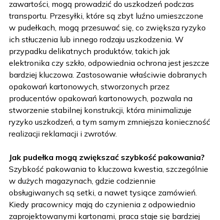
zawartości, mogą prowadzić do uszkodzeń podczas
transportu. Przesyłki, które są zbyt luźno umieszczone
w pudełkach, mogą przesuwać się, co zwiększa ryzyko
ich stłuczenia lub innego rodzaju uszkodzenia. W
przypadku delikatnych produktów, takich jak
elektronika czy szkło, odpowiednia ochrona jest jeszcze
bardziej kluczowa. Zastosowanie właściwie dobranych
opakowań kartonowych, stworzonych przez
producentów opakowań kartonowych, pozwala na
stworzenie stabilnej konstrukcji, która minimalizuje
ryzyko uszkodzeń, a tym samym zmniejsza konieczność
realizacji reklamacji i zwrotów.
Jak pudełka mogą zwiększać szybkość pakowania?
Szybkość pakowania to kluczowa kwestia, szczególnie
w dużych magazynach, gdzie codziennie
obsługiwanych są setki, a nawet tysiące zamówień.
Kiedy pracownicy mają do czynienia z odpowiednio
zaprojektowanymi kartonami, praca staje się bardziej