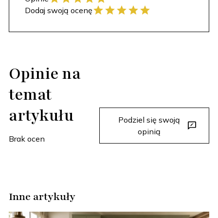
Dodaj swoją ocenę
Opinie na
temat
artykułu
Podziel się swoją
opinią
Brak ocen
Inne artykuły