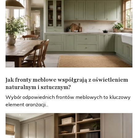
Jak fronty meblowe współgrają z oświetleniem
naturalnym i sztucznym?
Wybór odpowiednich frontów meblowych to kluczowy
element aranżacji...