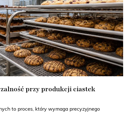
zalność przy produkcji ciastek
nych to proces, który wymaga precyzyjnego