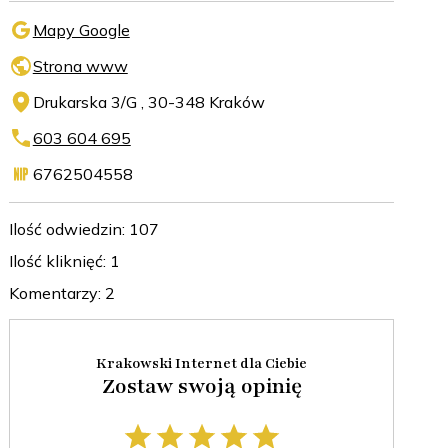
Mapy Google
Strona www
Drukarska 3/G , 30-348 Kraków
603 604 695
6762504558
Ilość odwiedzin: 107
Ilość kliknięć: 1
Komentarzy: 2
Krakowski Internet dla Ciebie
Zostaw swoją opinię