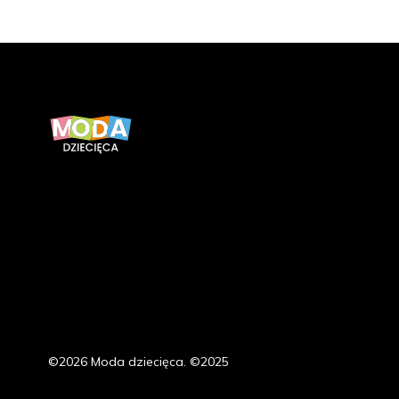
©2026 Moda dziecięca. ©2025